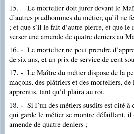
15. - Le mortelier doit jurer devant le Maî
d’autres prudhommes du métier, qu’il ne fe
; et que s’il le fait d’autre pierre, et que le
verser une amende de quatre deniers au Ma
16. - Le mortelier ne peut prendre d’appre
de six ans, et un prix de service de cent s
17. - Le Maître du métier dispose de la pe
maçons, des plâtriers et des morteliers, de 
apprentis, tant qu’il plaira au roi.
18. - Si l’un des métiers susdits est cité à
qui garde le métier se montre défaillant, i
amende de quatre deniers ;