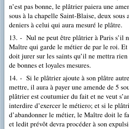
n’est pas bonne, le plâtrier paiera une ame
sous à la chapelle Saint-Blaise, deux sous 
deniers à celui qui aura mesuré le plâtre.
13. - Nul ne peut être plâtrier à Paris s’il 
Maître qui garde le métier de par le roi. Et 
doit jurer sur les saints qu’il ne mettra rien 
de bonnes et loyales mesures.
14. - Si le plâtrier ajoute à son plâtre autr
mettre, il aura à payer une amende de 5 sou
plâtrier est coutumier du fait et ne veut s’
interdire d’exercer le métiero; et si le plât
d’abandonner le métier, le Maître doit le fa
et ledit prévôt devra procéder à son expuls