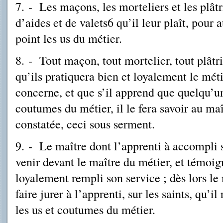
7. - Les maçons, les morteliers et les plâtr
d’aides et de valets6 qu’il leur plaît, pour 
point les us du métier.
8. - Tout maçon, tout mortelier, tout plâtrie
qu’ils pratiquera bien et loyalement le mét
concerne, et que s’il apprend que quel­qu’un
coutumes du métier, il le fera savoir au ma
constatée, ceci sous serment.
9. - Le maître dont l’apprenti à accompli 
venir devant le maître du métier, et témoig
loyalement rempli son service ; dès lors le 
faire jurer à l’apprenti, sur les saints, qu’i
les us et coutu­mes du métier.