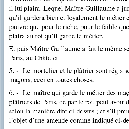
il lui plaira. Lequel Maître Guillaume a jur
qu’il gardera bien et loyalement le métier e
pauvre que pour le riche, pour le faible que 
plaira au roi qu’il garde le métier.
Et puis Maître Guil­lau­me a fait le même s
Paris, au Châtelet.
5. - Le mortelier et le plâtrier sont régis 
maçons, ceci en toutes choses.
6. - Le maître qui garde le métier des maç
plâtriers de Paris, de par le roi, peut avoi
selon la manière dite ci-dessus ; et s’il pren
l’objet d’une amende comme indiqué ci-de