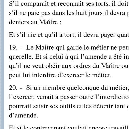
S’il comparaît et reconnaît ses torts, il do
s’il ne paie pas dans les huit jours il devr
deniers au Maître ;
Et s’il nie et qu’il a tort, il devra payer qu
19. - Le Maître qui garde le métier ne pe
querelle. Et si celui à qui l’amende a été inf
qu’il ne veut obéir aux ordres du Maître ou 
peut lui interdire d’exercer le métier.
20. - Si un membre quelconque du métier, à 
l’exercer, venait à passer outre l’interdicti
pourrait saisir ses outils et les détenir tant
d’amende.
Et si le contrevenant voulait encore travaill