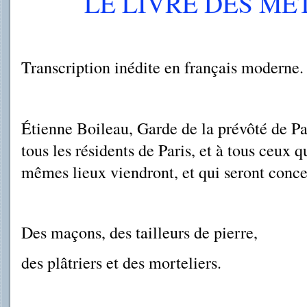
LE LIVRE DES MÉT
Transcription inédite en français moderne.
Étienne Boileau, Garde de la prévôté de Par
tous les résidents de Paris, et à tous ceux 
mêmes lieux viendront, et qui seront conc
Des maçons, des tailleurs de pierre,
des plâtriers et des morteliers.