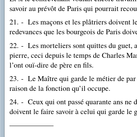
savoir au prévôt de Paris qui pourrait recour
21. - Les maçons et les plâtriers doivent le 
redevances que les bourgeois de Paris doive
22. - Les morteliers sont quittes du guet, a
pierre, ceci depuis le temps de Charles 
l’ont ouï-dire de père en fils.
23. - Le Maître qui garde le métier de par l
raison de la fonction qu’il occupe.
24.
-
Ceux qui ont passé quarante ans ne do
doivent le faire savoir à celui qui garde le g
––––––––––––