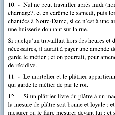
10. - Nul ne peut travailler après midi (
charnage7, et en carême le samedi, puis lor
chantées à Notre-Dame, si ce n’est à une a
une huisserie donnant sur la rue.
Si quelqu’un travaillait hors des heures et 
nécessaires, il aurait à payer une amende d
garde le métier ; et on pourrait, pour amende
de récidive.
11. - Le mortelier et le plâtrier appartienn
qui garde le métier de par le roi.
12. - Si un plâtrier livre du plâtre à un ma
la mesure de plâtre soit bonne et loyale ; et 
mesurer ou le faire mesurer devant lui ; et 