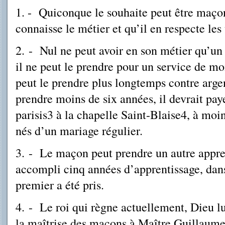
1. - Quiconque le souhaite peut être maçon 
connaisse le métier et qu’il en respecte les
2.
-
Nul ne peut avoir en son métier qu’un a
il ne peut le prendre pour un service de mo
peut le prendre plus longtemps contre argent2
prendre moins de six années, il devrait pa
parisis3 à la chapelle Saint-Blaise4, à moins
nés d’un mariage régulier.
3.
-
Le maçon peut prendre un autre appren
accompli cinq années d’apprentissage, dan
premier a été pris.
4. - Le roi qui règne actuellement, Dieu l
la maîtrise des maçons à Maître Guillaume