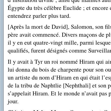
Égypte du très célèbre Euclide ; et encore 
entendrez parler plus tard.
[Après la mort de David], Salomon, son fil
père avait commencé. Divers maçons de plu
il y en eut quatre-vingt mille, parmi lesquel
qualifiés, furent désignés comme Surveilla
Il y avait à Tyr un roi nommé Hiram qui a
lui donna du bois de charpente pour son ou
un artiste du nom d’Hiram en qui était l’esp
de la tribu de Naphtlie [Nephthali] et son 
s’appelait Hiram. Et le monde n’avait pas p
jour.