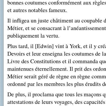
bonnes coutumes conformément aux règles 
et autres notables fameux.
Il infligea un juste châtiment au coupable 
Métier, et se con­sacrant à l’anéantissemen
publiquement la vertu.
Plus tard, il [Edwin] vint à York, et il y c
Devoirs et leur enseigna les coutumes de la
Livre des Constitutions et il commanda que
maintenues éternellement. Il prit des ordon
Métier serait géré de règne en règne comme i
ordonné par les membres les plus érudits d
De plus, il proclama que tous les maçons q
attestations de leurs voyages, des capacités