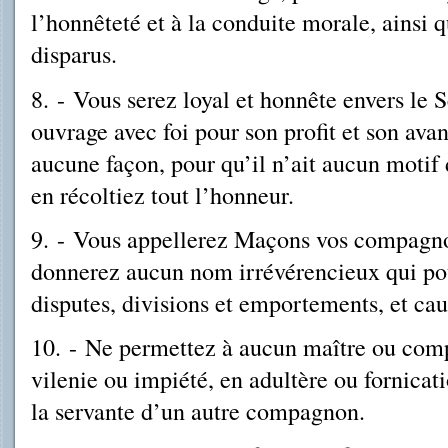
l’honnêteté et à la conduite morale, ainsi
disparus.
8.
-
Vous serez loyal et honnête envers le S
ouvrage avec foi pour son profit et son ava
aucune façon, pour qu’il n’ait aucun motif
en récoltiez tout l’honneur.
9.
-
Vous appellerez Maçons vos compagnons
donnerez aucun nom irrévérencieux qui po
disputes, divisions et emportements, et cau
10.
-
Ne permettez à aucun maître ou comp
vilenie ou impiété, en adultère ou fornicati
la servante d’un autre compagnon.