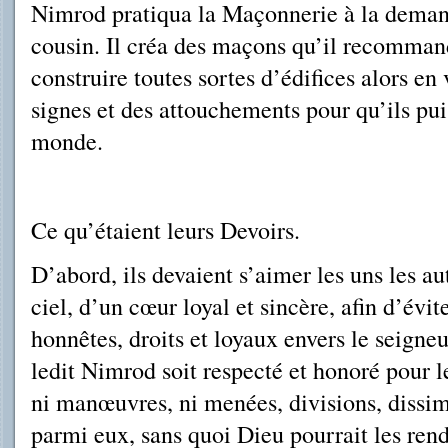
Nimrod pratiqua la Maçonnerie à la demand
cousin. Il créa des maçons qu’il recomman
cons­truire toutes sortes d’édifices alors en 
signes et des attouchements pour qu’ils pui
monde.
Ce qu’étaient leurs Devoirs.
D’abord, ils devaient s’aimer les uns les aut
ciel, d’un cœur loyal et sincère, afin d’évi
honnêtes, droits et loyaux envers le seigneu
ledit Nimrod soit respecté et honoré pour l
ni manœuvres, ni menées, divisions, dissim
parmi eux, sans quoi Dieu pourrait les rend