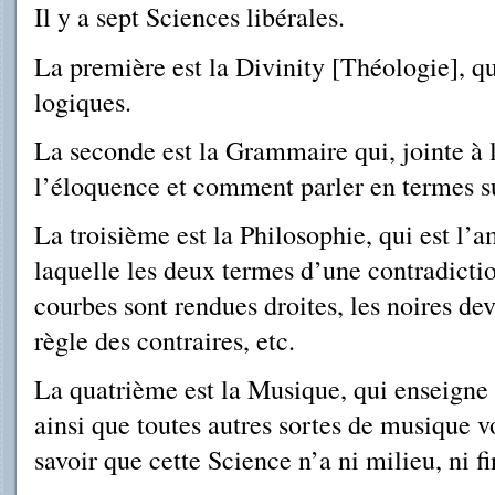
Il y a sept Sciences libérales.
La première est la Divinity [Théologie], qu
logiques.
La seconde est la Grammaire qui, jointe à 
l’éloquence et comment parler en ter­mes s
La troisième est la Philosophie, qui est l’a
laquelle les deux termes d’une contradictio
courbes sont rendues droites, les noires de
règle des contraires, etc.
La quatrième est la Musique, qui enseigne l
ainsi que toutes autres sortes de musique vo
savoir que cette Science n’a ni milieu, ni f