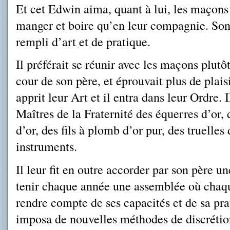
Et cet Edwin aima, quant à lui, les maçons
manger et boire qu’en leur compagnie. Son 
rempli d’art et de pratique.
Il préférait se réunir avec les maçons plutô
cour de son père, et éprouvait plus de plaisi
apprit leur Art et il entra dans leur Ordre.
Maîtres de la Fraternité des équerres d’or,
d’or, des fils à plomb d’or pur, des truelles
instruments.
Il leur fit en outre accorder par son père u
tenir chaque année une assemblée où chaqu
rendre compte de ses capacités et de sa prat
imposa de nouvelles méthodes de discrétion 