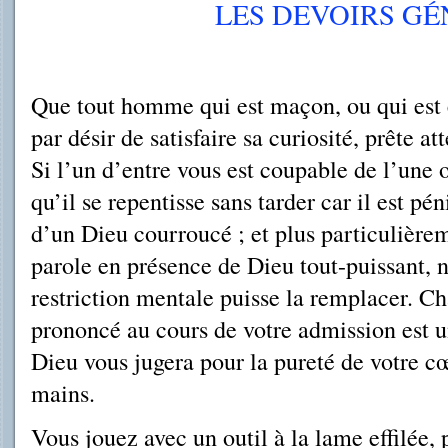
LES DEVOIRS G
Que tout homme qui est maçon, ou qui est 
par désir de satisfaire sa curiosité, prête a
Si l’un d’entre vous est coupable de l’une o
qu’il se repentisse sans tarder car il est p
d’un Dieu courroucé ; et plus particulièrem
parole en présence de Dieu tout-puissant, 
restriction mentale puisse la remplacer. C
prononcé au cours de votre admission est 
Dieu vous jugera pour la pureté de votre cœ
mains.
Vous jouez avec un outil à la lame effilée,