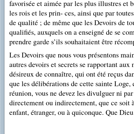
favorisée et aimée par les plus illustres et 
les rois et les prin- ces, ainsi que par toute
de qualité ; de même que les Devoirs de to
qualifiés, auxquels on a enseigné de se com
prendre garde s’ils souhaitaient être récom
Les Devoirs que nous vous présentons maint
autres devoirs et secrets se rapportant aux 
désireux de connaître, qui ont été reçus 
que les délibérations de cette sainte Loge,
réunion, vous ne devez les divulguer ni par 
directement ou indirectement, que ce soit à
enfant, étranger, ou à quiconque. Que Dieu 