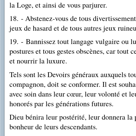
la Loge, et ainsi de vous parjurer.
18.
- A
bstenez-vous de tous divertissement
jeux de hasard et de tous autres jeux ruine
19.
-
Bannissez tout langage vulgaire ou lu
postures et tous gestes obscènes, car tout ce
et nourrir la luxure.
Tels sont les Devoirs généraux auxquels to
compagnon, doit se conformer. Il est souhai
avec soin dans leur cœur, leur volonté et leu
honorés par les générations futures.
Dieu bénira leur postérité, leur donnera la p
bonheur de leurs descendants.