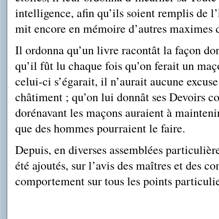
intelligence, afin qu’ils soient remplis de l’
mit encore en mémoire d’autres maximes 
Il ordonna qu’un livre racontât la façon don
qu’il fût lu chaque fois qu’on ferait un maço
celui-ci s’égarait, il n’au­rait aucune excus
châtiment ; qu’on lui donnât ses Devoirs c
dorénavant les maçons auraient à maintenir
que des hommes pourraient le faire.
Depuis, en diverses assemblées particulièr
été ajoutés, sur l’avis des maîtres et des 
comportement sur tous les points particuli