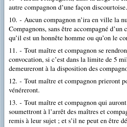
autre compagnon d’une façon discourtoise
10. - Aucun compagnon n’ira en ville la nu
Compagnons, sans être accompagné d’un 
qu’il est un honnête homme ou qu’on le con
11.
-
Tout maître et compagnon se rendront
convocation, si c’est dans la limite de 5 mi
demeureront à la disposition des compagno
12. - Tout maître et compagnon prieront pou
vénéreront.
13. - Tout maître et compagnon qui auront
soumettront à l’arrêt des maîtres et compa
remis à leur sujet ; et s’il ne peut en être 