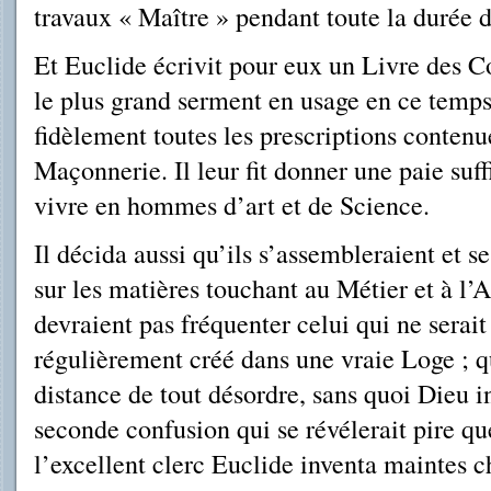
travaux « Maître » pendant toute la durée d
Et Euclide écrivit pour eux un Livre des Con
le plus grand serment en usage en ce temps
fidèlement toutes les prescriptions contenu
Maçonnerie. Il leur fit donner une paie suff
vivre en hommes d’art et de Science.
Il décida aussi qu’ils s’assembleraient et se
sur les matières touchant au Métier et à l’
devraient pas fréquenter celui qui ne serait
régulièrement créé dans une vraie Loge ; qu
distance de tout désordre, sans quoi Dieu i
seconde confusion qui se révélerait pire qu
l’excellent clerc Euclide inventa maintes c