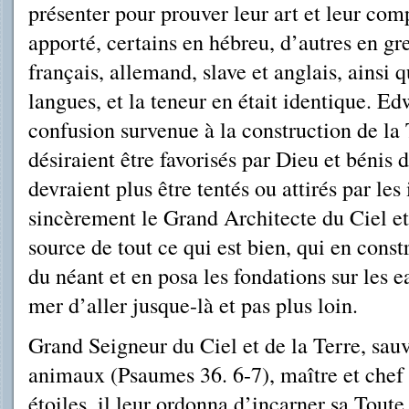
présenter pour prouver leur art et leur com
apporté, certains en hébreu, d’autres en gre
français, allemand, slave et anglais, ainsi 
langues, et la teneur en était identique. E
confusion survenue à la construction de la 
désiraient être favorisés par Dieu et bénis d
devraient plus être tentés ou attirés par les
sincèrement le Grand Architecte du Ciel et 
source de tout ce qui est bien, qui en constr
du néant et en posa les fondations sur les 
mer d’aller jusque-là et pas plus loin.
Grand Seigneur du Ciel et de la Terre, sa
animaux (Psaumes 36. 6-7), maître et chef d
étoiles, il leur ordonna d’incarner sa Toute