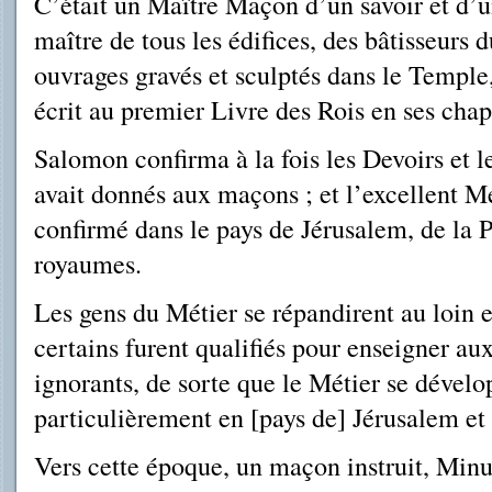
C’était un Maître Maçon d’un savoir et d’u
maître de tous les édifices, des bâtisseurs 
ouvrages gravés et sculptés dans le Temple, 
écrit au premier Livre des Rois en ses chapi
Salomon confirma à la fois les Devoirs et l
avait donnés aux maçons ; et l’excellent M
confirmé dans le pays de Jérusalem, de la P
royaumes.
Les gens du Métier se répandirent au loin e
certains furent qualifiés pour enseigner aux 
ignorants, de sorte que le Métier se dévelo
particulièrement en [pays de] Jérusalem et
Vers cette époque, un maçon instruit, Minu