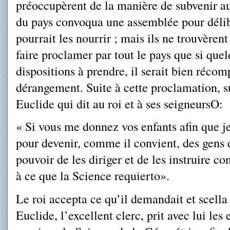
préoccupèrent de la manière de subvenir au
du pays convoqua une assemblée pour délib
pourrait les nourrir ; mais ils ne trouvèren
faire proclamer par tout le pays que si quel
dispositions à prendre, il serait bien réco
dérangement. Suite à cette proclamation, su
Euclide qui dit au roi et à ses seigneursO:
« Si vous me donnez vos enfants afin que je
pour devenir, comme il convient, des gens 
pouvoir de les diriger et de les instruire c
à ce que la Science requierto».
Le roi accepta ce qu’il demandait et scella
Euclide, l’excellent clerc, prit avec lui les