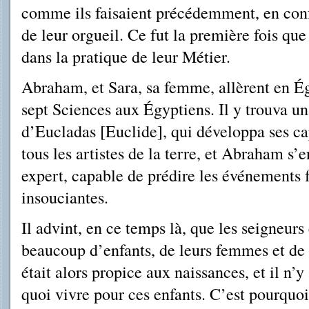
comme ils faisaient précédem­ment, en con
de leur orgueil. Ce fut la première fois qu
dans la pratique de leur Métier.
Abraham, et Sara, sa femme, allèrent en Ég
sept Sciences aux Égyptiens. Il y trouva u
d’Eucladas [Euclide], qui développa ses cap
tous les artistes de la terre, et Abraham s’
expert, capable de prédire les événements f
insouciantes.
Il advint, en ce temps là, que les seigneurs
beaucoup d’enfants, de leurs femmes et de 
était alors propice aux naissances, et il n’
quoi vivre pour ces enfants. C’est pourquoi