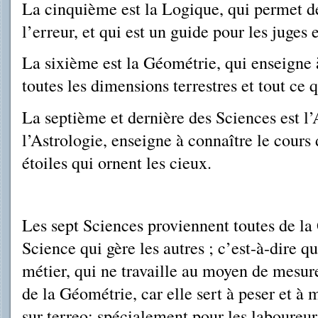
La cinquième est la Logique, qui permet de
l’erreur, et qui est un guide pour les juges
La sixième est la Géométrie, qui enseigne 
toutes les dimensions terrestres et tout ce 
La septième et dernière des Sciences est l
l’Astrologie, ensei­gne à connaître le cours 
étoiles qui ornent les cieux.
Les sept Sciences proviennent toutes de la
Science qui gère les autres ; c’est-à-dire q
métier, qui ne travaille au moyen de mesur
de la Géométrie, car elle sert à peser et à 
sur terreo; spécialement pour les laboureurs