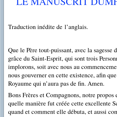
LE MANUSCRIT DUMFRI
Traduction inédite de l’anglais.
Que le Père tout-puissant, avec la sagesse d
grâce du Saint-Esprit, qui sont trois Perso
implorons, soit avec nous au commencemen
nous gouverner en cette existence, afin que
Royaume qui n’aura pas de fin. Amen.
Bons Frères et Compagnons, notre propos es
quelle manière fut créée cette excellente 
quand et comment elle débuta, et aussi co