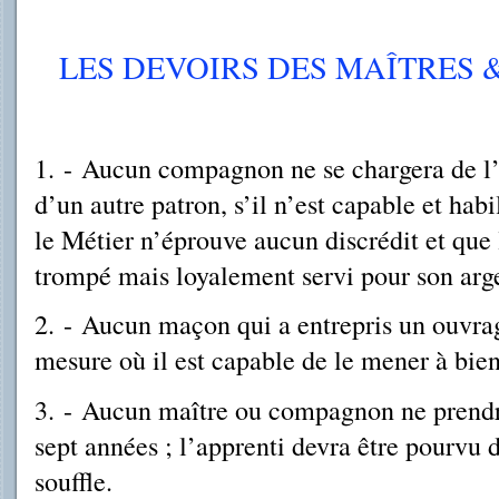
LES DEVOIRS DES MAÎTRES
1.
-
Aucun compagnon ne se chargera de l’
d’un autre patron, s’il n’est capable et habi
le Métier n’éprouve aucun discrédit et que 
trompé mais loyalement servi pour son arg
2. - Aucun maçon qui a entrepris un ouvrag
mesure où il est capable de le mener à bien
3. - Aucun maître ou compagnon ne prendr
sept années ; l’apprenti devra être pourvu
souffle.