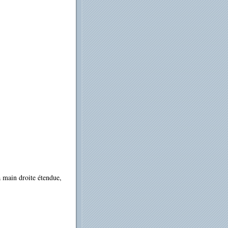
 main droite étendue,