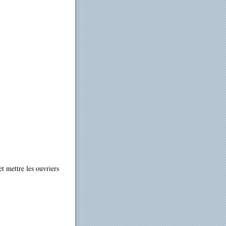
et mettre les ouvriers