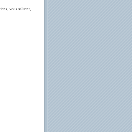
iens, vous saluent,