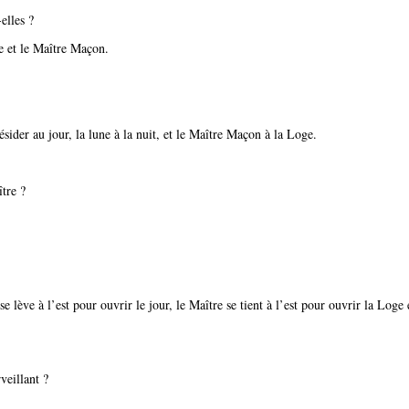
elles ?
e et le Maître Maçon.
sider au jour, la lune à la nuit, et le Maître Maçon à la Loge.
ître ?
 lève à l’est pour ouvrir le jour, le Maître se tient à l’est pour ouvrir la Loge 
veillant ?