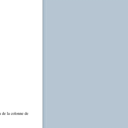
m de la colonne de