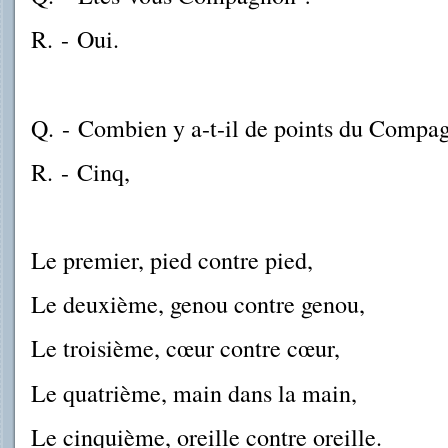
R.
-
Oui.
Q.
-
Combien y a-t-il de points du Compa
R.
-
Cinq,
Le premier, pied contre pied,
Le deuxième, genou contre genou,
Le troisième, cœur contre cœur,
Le quatrième, main dans la main,
Le cinquième, oreille contre oreille.