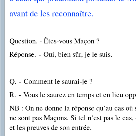
avant de les reconnaître.
Question. - Êtes-vous Maçon ?
Réponse.
-
Oui, bien sûr, je le suis.
Q.
-
Comment le saurai-je ?
R.
-
Vous le saurez en temps et en lieu opp
NB : On ne donne la réponse qu’au cas où s
ne sont pas Maçons. Si tel n’est pas le cas,
et les preuves de son entrée.