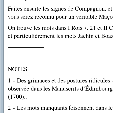
Faites ensuite les signes de Compagnon, et 
vous serez reconnu pour un véritable Maço
On trouve les mots dans I Rois 7. 21 et II C
et particulièrement les mots Jachin et Boaz
––––––––––––
NOTES
1 - Des grimaces et des postures ridicules 
observée dans les Manuscrits d’Édimbourg
(1700)..
2
-
Les mots manquants foisonnent dans le t