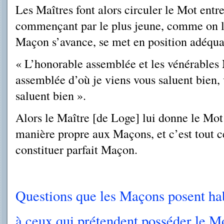
Les Maîtres font alors circuler le Mot entr
commençant par le plus jeune, comme on l’
Maçon s’avance, se met en position adéquat
« L’honorable assemblée et les vénérables 
assemblée d’où je viens vous saluent bien, 
saluent bien ».
Alors le Maître [de Loge] lui donne le Mot
manière propre aux Maçons, et c’est tout ce 
constituer parfait Maçon.
Questions que les Maçons posent h
à ceux qui prétendent posséder le 