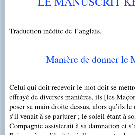
LE MANUSCRIT KE
Traduction inédite de l’anglais.
Manière de donner le
Celui qui doit recevoir le mot doit se mettr
effrayé de diverses manières, ils [les Maçon
poser sa main droite dessus, alors qu’ils l
s’il venait à se parjurer ; le soleil étant à 
Compagnie assisterait à sa damnation et s’a