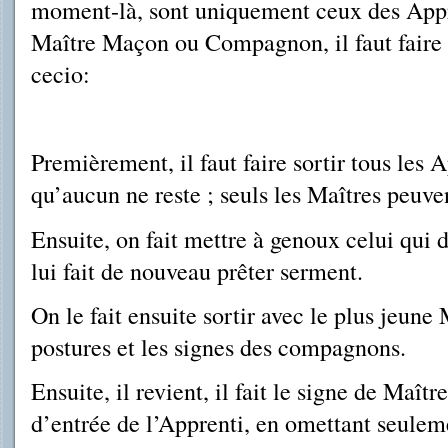
moment-là, sont uniquement ceux des Appre
Maître Maçon ou Compagnon, il faut faire
cecio:
Premièrement, il faut faire sortir tous les A
qu’aucun ne reste ; seuls les Maîtres peuven
Ensuite, on fait mettre à genoux celui qui
lui fait de nouveau prêter serment.
On le fait ensuite sortir avec le plus jeun
postures et les signes des compagnons.
Ensuite, il revient, il fait le signe de Maî
d’entrée de l’Apprenti, en omettant seul