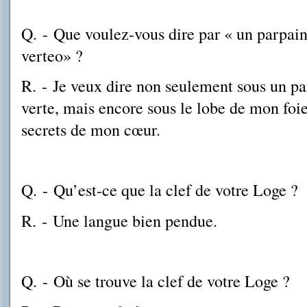
Q.
-
Que voulez-vous dire par « un parpain
verteo» ?
R.
-
Je veux dire non seulement sous un pa
verte, mais encore sous le lobe de mon foie
secrets de mon cœur.
Q.
-
Qu’est-ce que la clef de votre Loge ?
R.
-
Une langue bien pendue.
Q.
-
Où se trouve la clef de votre Loge ?